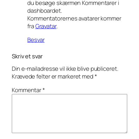
du besøge skærmen Kommentarer i
dashboardet.
Kommentatorernes avatarer kommer
fra
Gravatar
.
Besvar
Skriv et svar
Din e-mailadresse vil ikke blive publiceret.
Krævede felter er markeret med
*
Kommentar
*