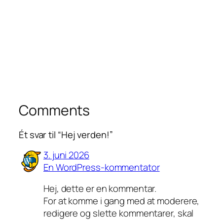
Comments
Ét svar til “Hej verden!”
3. juni 2026
En WordPress-kommentator
Hej, dette er en kommentar.
For at komme i gang med at moderere,
redigere og slette kommentarer, skal