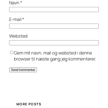
Navn
*
E-mail
*
Websted
Gem mit navn, mail og websted i denne
browser til næste gang jeg kommenterer.
MORE POSTS